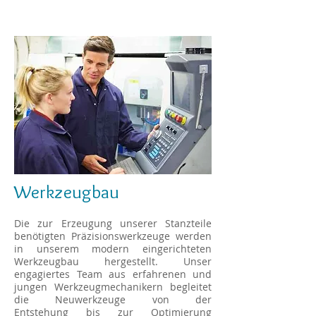
Werkzeugbau
Die zur Erzeugung unserer Stanzteile
benötigten Präzisionswerkzeuge werden
in unserem modern eingerichteten
Werkzeugbau hergestellt. Unser
engagiertes Team aus erfahrenen und
jungen Werkzeugmechanikern begleitet
die Neuwerkzeuge von der
Entstehung bis zur Optimierung