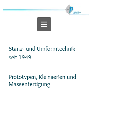
Stanz- und Umformtechnik
seit 1949
Prototypen, Kleinserien und
Massenfertigung